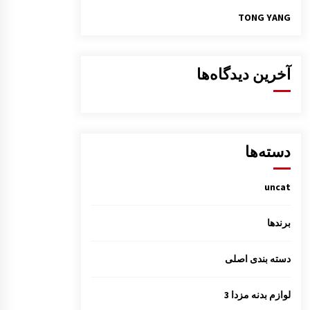
TONG YANG
آخرین دیدگاه‌ها
دسته‌ها
uncat
برندها
دسته بندی اصلی
لوازم بدنه مزدا 3