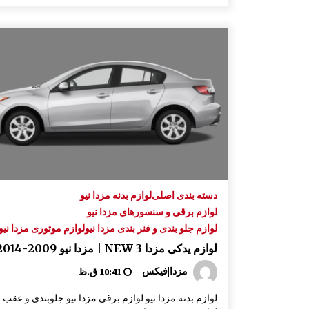
دسته بندی اصلی
لوازم بدنه مزدا نیو
لوازم برقی و سنسورهای مزدا نیو
لوازم جلو بندی و فنر بندی مزدا نیو
لوازم موتوری مزدا نیو
لوازم یدکی مزدا 3 NEW | مزدا نیو 2009-2014
مزدا|فیکس
10:41 ق.ظ
لوازم بدنه مزدا نیو لوازم برقی مزدا نیو جلوبندی و عقب 