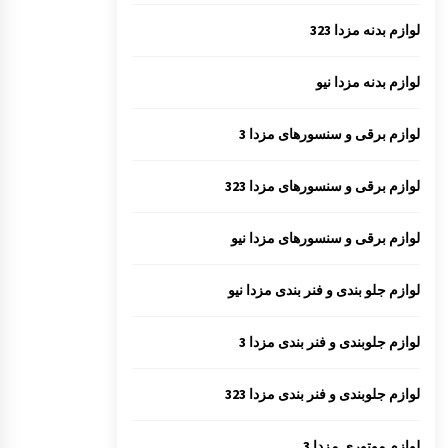
لوازم بدنه مزدا 323
لوازم بدنه مزدا نیو
لوازم برقی و سنسورهای مزدا 3
لوازم برقی و سنسورهای مزدا 323
لوازم برقی و سنسورهای مزدا نیو
لوازم جلو بندی و فنر بندی مزدا نیو
لوازم جلوبندی و فنر بندی مزدا 3
لوازم جلوبندی و فنر بندی مزدا 323
لوازم موتوری مزدا 3