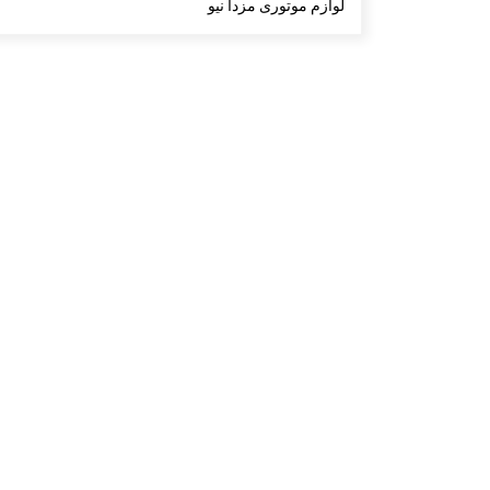
لوازم موتوری مزدا نیو