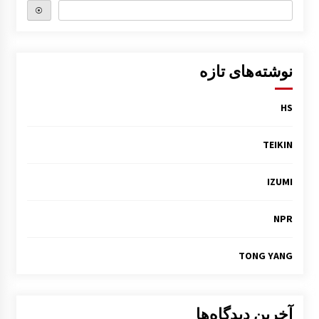
⦿
نوشته‌های تازه
HS
TEIKIN
IZUMI
NPR
TONG YANG
آخرین دیدگاه‌ها