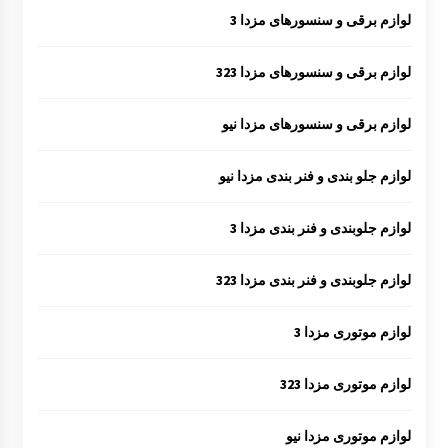
لوازم برقی و سنسورهای مزدا 3
لوازم برقی و سنسورهای مزدا 323
لوازم برقی و سنسورهای مزدا نیو
لوازم جلو بندی و فنر بندی مزدا نیو
لوازم جلوبندی و فنر بندی مزدا 3
لوازم جلوبندی و فنر بندی مزدا 323
لوازم موتوری مزدا 3
لوازم موتوری مزدا 323
لوازم موتوری مزدا نیو