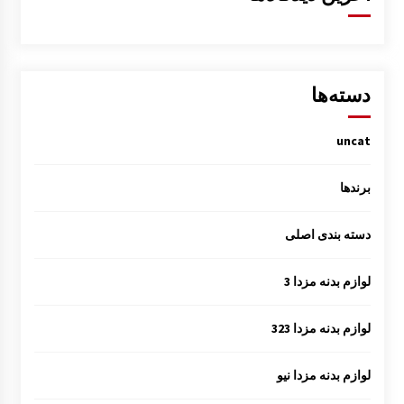
دسته‌ها
uncat
برندها
دسته بندی اصلی
لوازم بدنه مزدا 3
لوازم بدنه مزدا 323
لوازم بدنه مزدا نیو