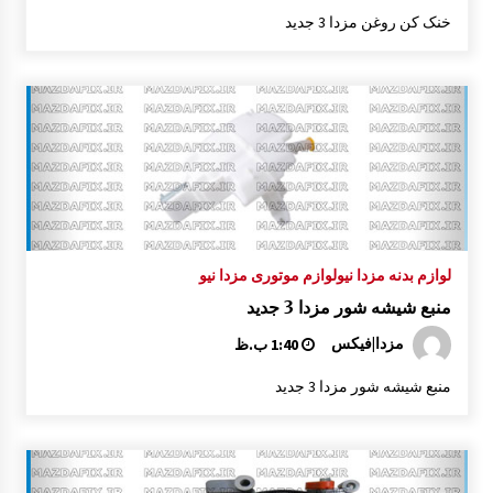
خنک کن روغن مزدا 3 جدید
لوازم بدنه مزدا نیو
لوازم موتوری مزدا نیو
منبع شیشه شور مزدا 3 جدید
مزدا|فیکس
1:40 ب.ظ
منبع شیشه شور مزدا 3 جدید