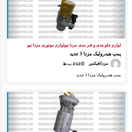
لوازم جلو بندی و فنر بندی مزدا نیو
لوازم موتوری مزدا نیو
پمپ هیدرولیک مزدا 3 جدید
مزدا|فیکس
2:12 ب.ظ
پمپ هیدرولیک مزدا 3 جدید