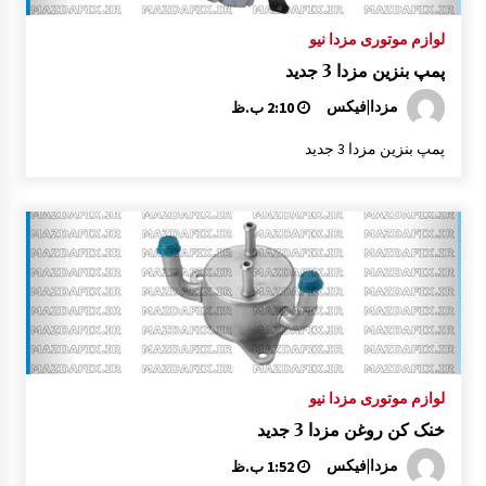
لوازم موتوری مزدا نیو
پمپ بنزین مزدا 3 جدید
مزدا|فیکس
2:10 ب.ظ
پمپ بنزین مزدا 3 جدید
لوازم موتوری مزدا نیو
خنک کن روغن مزدا 3 جدید
مزدا|فیکس
1:52 ب.ظ