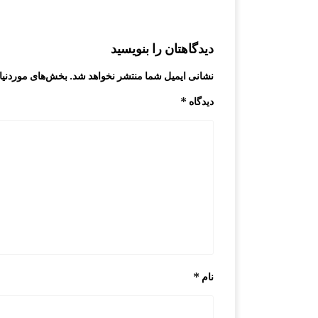
دیدگاهتان را بنویسید
نشانی ایمیل شما منتشر نخواهد شد.
بخش‌های موردنیاز
دیدگاه
*
نام
*