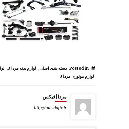
Posted in
دسته بندی اصلی
,
لوازم بدنه مزدا 3
,
لوا
لوازم موتوری مزدا 3
مزدا|فیکس
http://mazdafix.ir