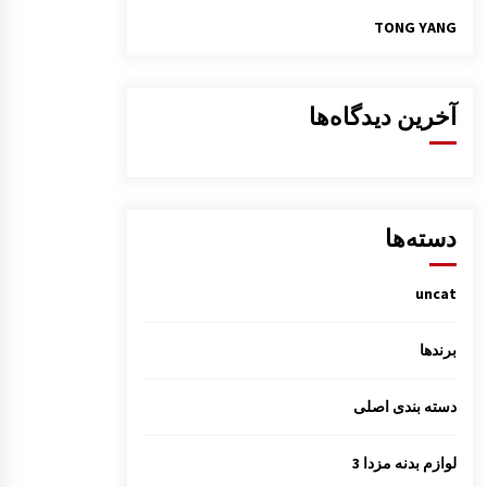
TONG YANG
آخرین دیدگاه‌ها
دسته‌ها
uncat
برندها
دسته بندی اصلی
لوازم بدنه مزدا 3