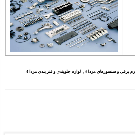
زم برقی و سنسورهای مزدا 3
,
لوازم جلوبندی و فنر بندی مزدا 3
,