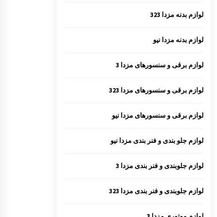
لوازم بدنه مزدا 323
لوازم بدنه مزدا نیو
لوازم برقی و سنسورهای مزدا 3
لوازم برقی و سنسورهای مزدا 323
لوازم برقی و سنسورهای مزدا نیو
لوازم جلو بندی و فنر بندی مزدا نیو
لوازم جلوبندی و فنر بندی مزدا 3
لوازم جلوبندی و فنر بندی مزدا 323
لوازم موتوری مزدا 3