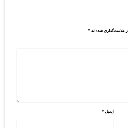
 علامت‌گذاری شده‌اند
*
ایمیل
*