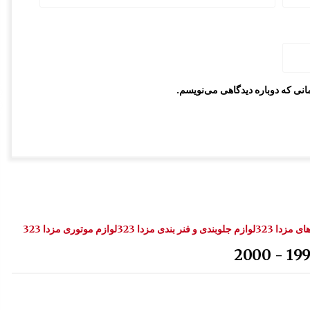
انی که دوباره دیدگاهی می‌نویسم.
 مزدا 323
لوازم جلوبندی و فنر بندی مزدا 323
لوازم موتوری مزدا 323