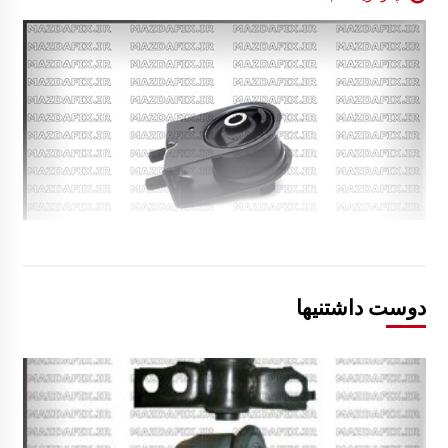
دوست داشتنیها