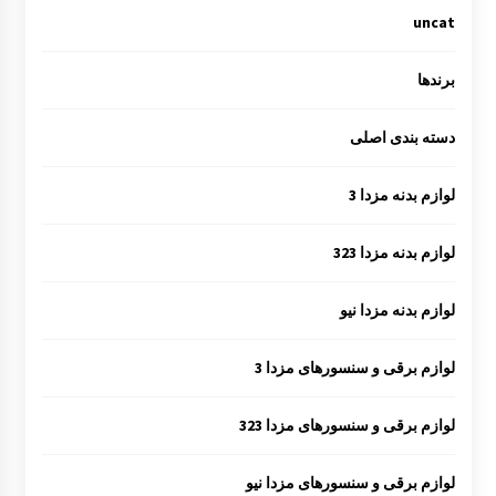
uncat
برندها
دسته بندی اصلی
لوازم بدنه مزدا 3
لوازم بدنه مزدا 323
لوازم بدنه مزدا نیو
لوازم برقی و سنسورهای مزدا 3
لوازم برقی و سنسورهای مزدا 323
لوازم برقی و سنسورهای مزدا نیو