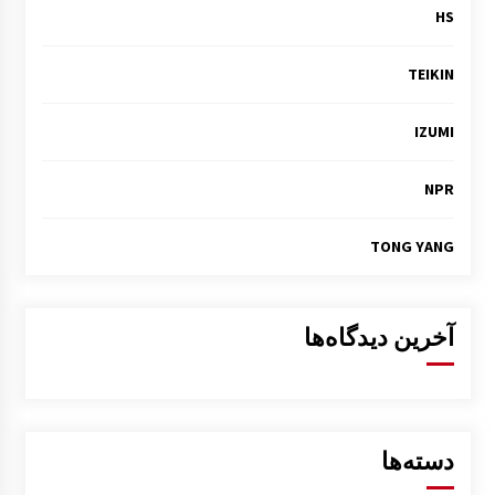
HS
TEIKIN
IZUMI
NPR
TONG YANG
آخرین دیدگاه‌ها
دسته‌ها