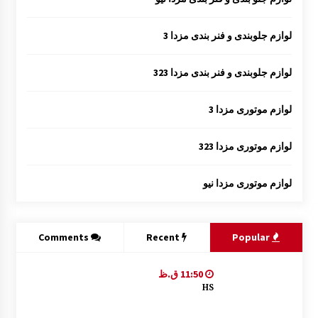
لوازم جلوبندی و فنر بندی مزدا 3
لوازم جلوبندی و فنر بندی مزدا 323
لوازم موتوری مزدا 3
لوازم موتوری مزدا 323
لوازم موتوری مزدا نیو
Comments
Recent
Popular
11:50 ق.ظ
HS