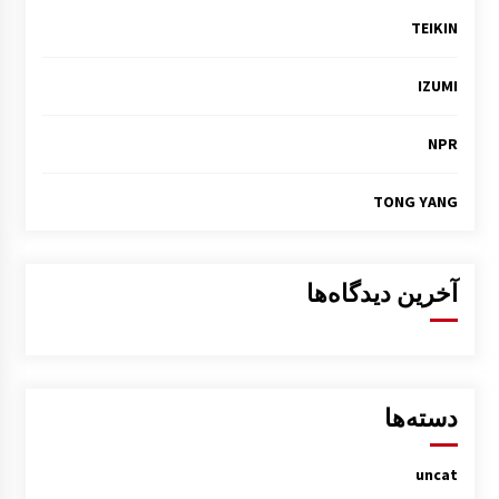
TEIKIN
IZUMI
NPR
TONG YANG
آخرین دیدگاه‌ها
دسته‌ها
uncat