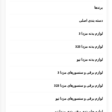
برندها
دسته بندی اصلی
لوازم بدنه مزدا 3
لوازم بدنه مزدا 323
لوازم بدنه مزدا نیو
لوازم برقی و سنسورهای مزدا 3
لوازم برقی و سنسورهای مزدا 323
لوازم برقی و سنسورهای مزدا نیو
لوازم جلو بندی و فنر بندی مزدا نیو