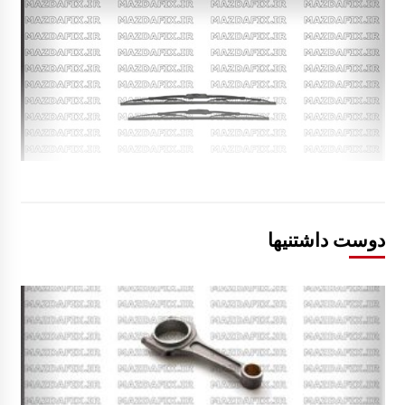
دوست داشتنیها