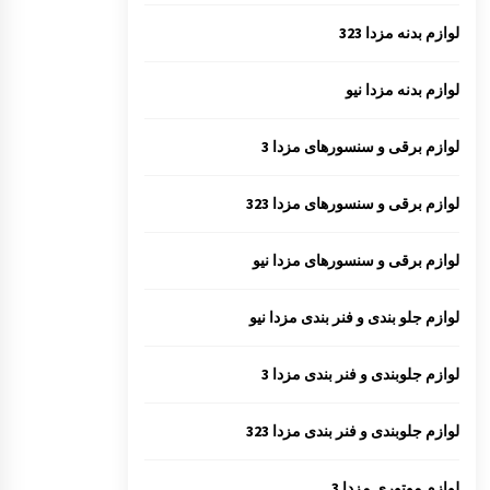
لوازم بدنه مزدا 323
لوازم بدنه مزدا نیو
لوازم برقی و سنسورهای مزدا 3
لوازم برقی و سنسورهای مزدا 323
لوازم برقی و سنسورهای مزدا نیو
لوازم جلو بندی و فنر بندی مزدا نیو
لوازم جلوبندی و فنر بندی مزدا 3
لوازم جلوبندی و فنر بندی مزدا 323
لوازم موتوری مزدا 3