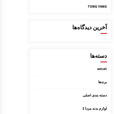
TONG YANG
آخرین دیدگاه‌ها
دسته‌ها
uncat
برندها
دسته بندی اصلی
لوازم بدنه مزدا 3