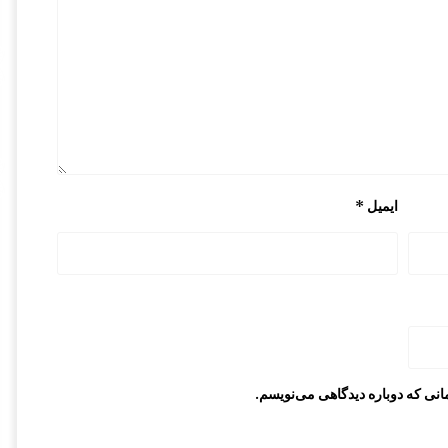
ایمیل
*
انی که دوباره دیدگاهی می‌نویسم.