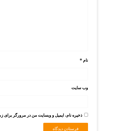
نام
*
وب‌ سایت
ذخیره نام، ایمیل و وبسایت من در مرورگر برای زم