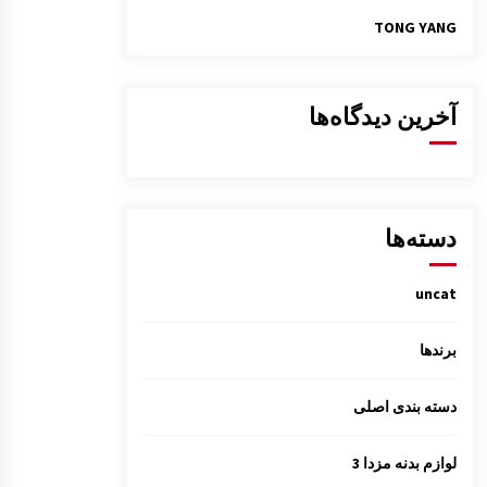
TONG YANG
آخرین دیدگاه‌ها
دسته‌ها
uncat
برندها
دسته بندی اصلی
لوازم بدنه مزدا 3