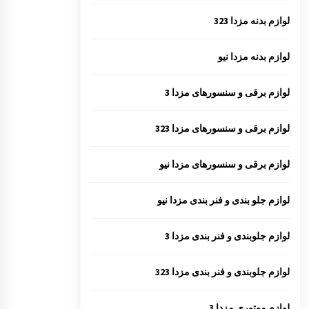
لوازم بدنه مزدا 323
لوازم بدنه مزدا نیو
لوازم برقی و سنسورهای مزدا 3
لوازم برقی و سنسورهای مزدا 323
لوازم برقی و سنسورهای مزدا نیو
لوازم جلو بندی و فنر بندی مزدا نیو
لوازم جلوبندی و فنر بندی مزدا 3
لوازم جلوبندی و فنر بندی مزدا 323
لوازم موتوری مزدا 3