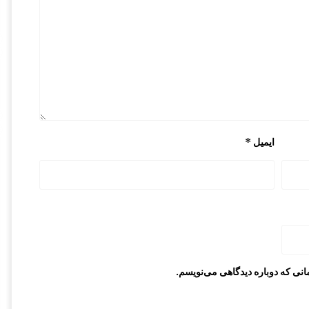
ایمیل
*
انی که دوباره دیدگاهی می‌نویسم.