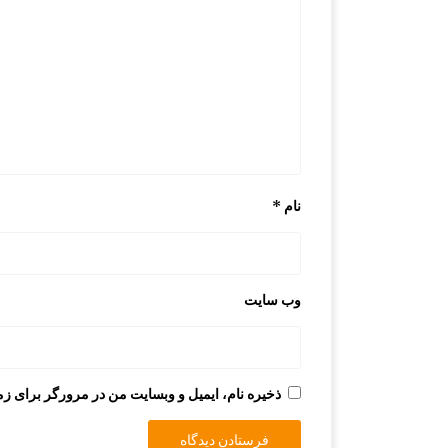
نام
*
وب‌ سایت
ذخیره نام، ایمیل و وبسایت من در مرورگر برای زم