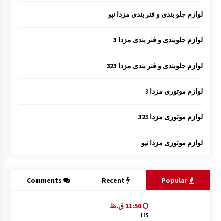
لوازم جلو بندی و فنر بندی مزدا نیو
لوازم جلوبندی و فنر بندی مزدا 3
لوازم جلوبندی و فنر بندی مزدا 323
لوازم موتوری مزدا 3
لوازم موتوری مزدا 323
لوازم موتوری مزدا نیو
Comments
Recent
Popular
11:50 ق.ظ
HS