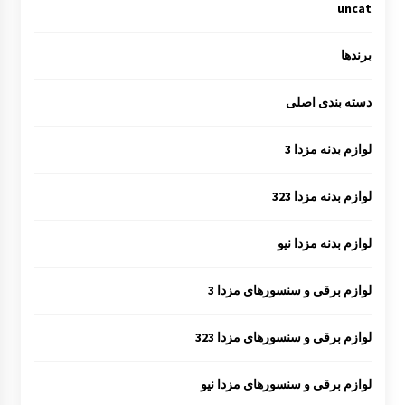
uncat
برندها
دسته بندی اصلی
لوازم بدنه مزدا 3
لوازم بدنه مزدا 323
لوازم بدنه مزدا نیو
لوازم برقی و سنسورهای مزدا 3
لوازم برقی و سنسورهای مزدا 323
لوازم برقی و سنسورهای مزدا نیو