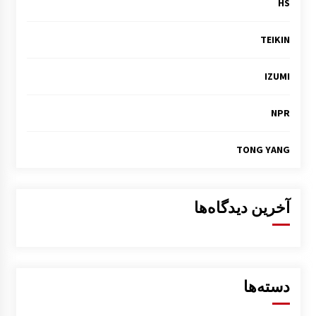
HS
TEIKIN
IZUMI
NPR
TONG YANG
آخرین دیدگاه‌ها
دسته‌ها