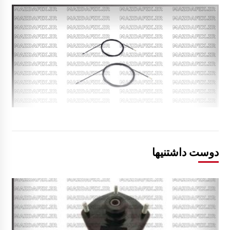
دوست داشتنیها