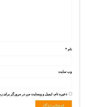
نام
*
وب‌ سایت
ذخیره نام، ایمیل و وبسایت من در مرورگر برای زم