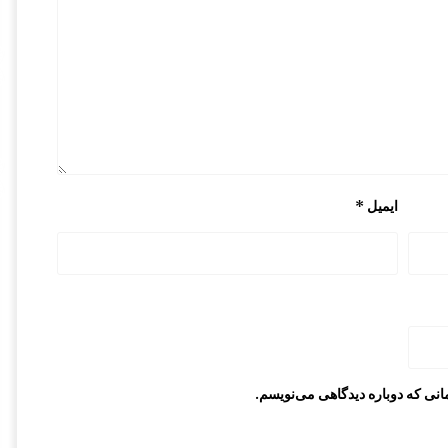
ایمیل
*
انی که دوباره دیدگاهی می‌نویسم.