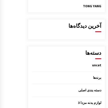
TONG YANG
آخرین دیدگاه‌ها
دسته‌ها
uncat
برندها
دسته بندی اصلی
لوازم بدنه مزدا 3