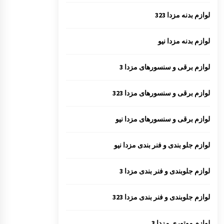
لوازم بدنه مزدا 323
لوازم بدنه مزدا نیو
لوازم برقی و سنسورهای مزدا 3
لوازم برقی و سنسورهای مزدا 323
لوازم برقی و سنسورهای مزدا نیو
لوازم جلو بندی و فنر بندی مزدا نیو
لوازم جلوبندی و فنر بندی مزدا 3
لوازم جلوبندی و فنر بندی مزدا 323
لوازم موتوری مزدا 3