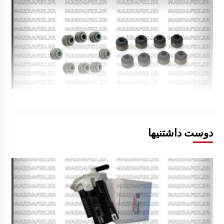
دوست داشتنیها