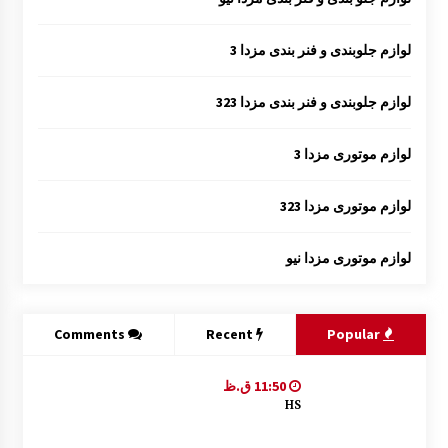
لوازم جلوبندی و فنر بندی مزدا 3
لوازم جلوبندی و فنر بندی مزدا 323
لوازم موتوری مزدا 3
لوازم موتوری مزدا 323
لوازم موتوری مزدا نیو
Comments
Recent
Popular
11:50 ق.ظ
HS