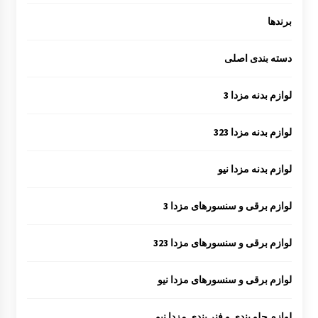
برندها
دسته بندی اصلی
لوازم بدنه مزدا 3
لوازم بدنه مزدا 323
لوازم بدنه مزدا نیو
لوازم برقی و سنسورهای مزدا 3
لوازم برقی و سنسورهای مزدا 323
لوازم برقی و سنسورهای مزدا نیو
لوازم جلو بندی و فنر بندی مزدا نیو