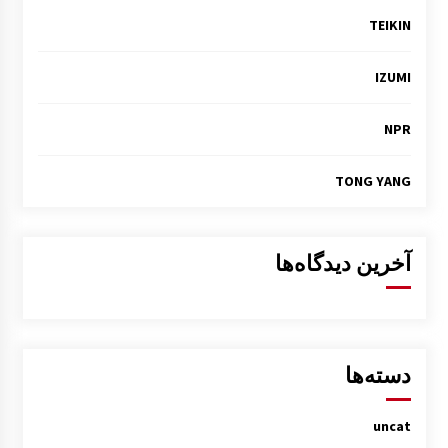
TEIKIN
IZUMI
NPR
TONG YANG
آخرین دیدگاه‌ها
دسته‌ها
uncat