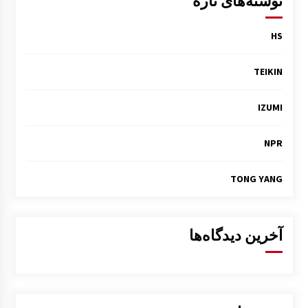
نوشته‌های تازه
HS
TEIKIN
IZUMI
NPR
TONG YANG
آخرین دیدگاه‌ها