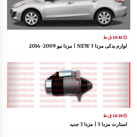
10:41 ق.ظ
لوازم یدکی مزدا 3 NEW | مزدا نیو 2009-2014
10:20 ق.ظ
استارت مزدا 3 | مزدا 3 جدید