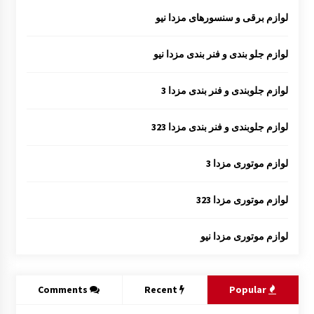
لوازم برقی و سنسورهای مزدا نیو
لوازم جلو بندی و فنر بندی مزدا نیو
لوازم جلوبندی و فنر بندی مزدا 3
لوازم جلوبندی و فنر بندی مزدا 323
لوازم موتوری مزدا 3
لوازم موتوری مزدا 323
لوازم موتوری مزدا نیو
Comments
Recent
Popular