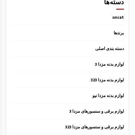
دسته‌ها
uncat
برندها
دسته بندی اصلی
لوازم بدنه مزدا 3
لوازم بدنه مزدا 323
لوازم بدنه مزدا نیو
لوازم برقی و سنسورهای مزدا 3
لوازم برقی و سنسورهای مزدا 323