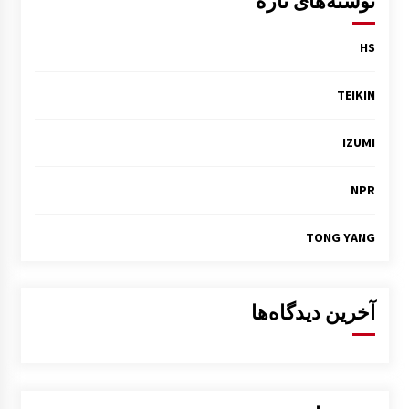
نوشته‌های تازه
HS
TEIKIN
IZUMI
NPR
TONG YANG
آخرین دیدگاه‌ها