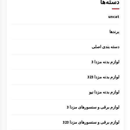
دسته‌ها
uncat
برندها
دسته بندی اصلی
لوازم بدنه مزدا 3
لوازم بدنه مزدا 323
لوازم بدنه مزدا نیو
لوازم برقی و سنسورهای مزدا 3
لوازم برقی و سنسورهای مزدا 323