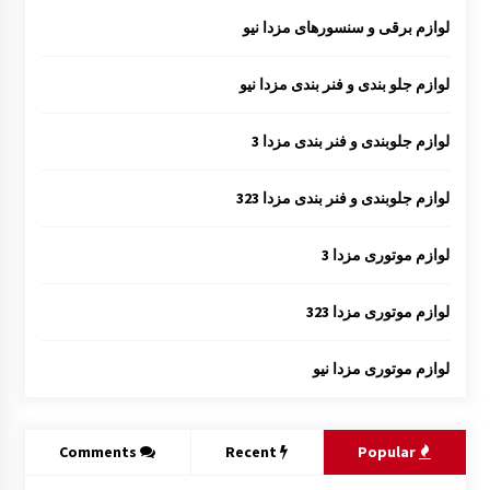
لوازم برقی و سنسورهای مزدا نیو
لوازم جلو بندی و فنر بندی مزدا نیو
لوازم جلوبندی و فنر بندی مزدا 3
لوازم جلوبندی و فنر بندی مزدا 323
لوازم موتوری مزدا 3
لوازم موتوری مزدا 323
لوازم موتوری مزدا نیو
Comments
Recent
Popular