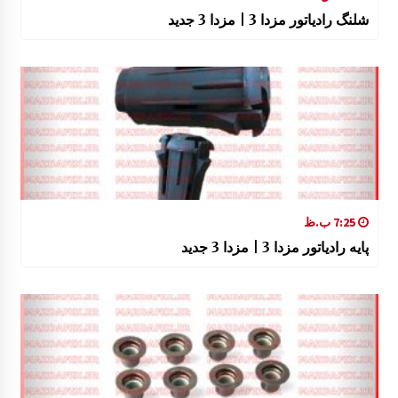
شلنگ رادیاتور مزدا 3 | مزدا 3 جدید
7:25 ب.ظ
پایه رادیاتور مزدا 3 | مزدا 3 جدید