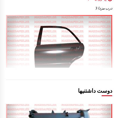
درب مزدا 3
دوست داشتنیها