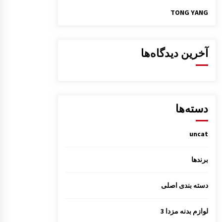
TONG YANG
آخرین دیدگاه‌ها
دسته‌ها
uncat
برندها
دسته بندی اصلی
لوازم بدنه مزدا 3