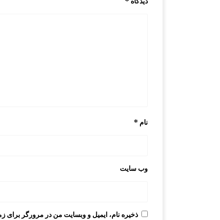
دیدگاه
*
نام
*
وب‌ سایت
ذخیره نام، ایمیل و وبسایت من در مرورگر برای زم