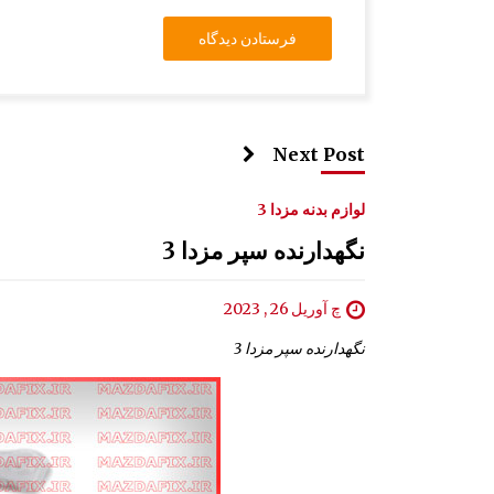
Next Post
لوازم بدنه مزدا 3
نگهدارنده سپر مزدا 3
چ آوریل 26 , 2023
نگهدارنده سپر مزدا 3