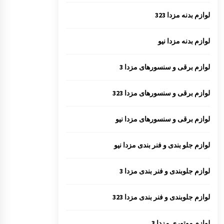
لوازم بدنه مزدا 323
لوازم بدنه مزدا نیو
لوازم برقی و سنسورهای مزدا 3
لوازم برقی و سنسورهای مزدا 323
لوازم برقی و سنسورهای مزدا نیو
لوازم جلو بندی و فنر بندی مزدا نیو
لوازم جلوبندی و فنر بندی مزدا 3
لوازم جلوبندی و فنر بندی مزدا 323
لوازم موتوری مزدا 3