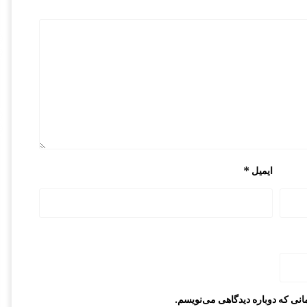
ایمیل
*
انی که دوباره دیدگاهی می‌نویسم.