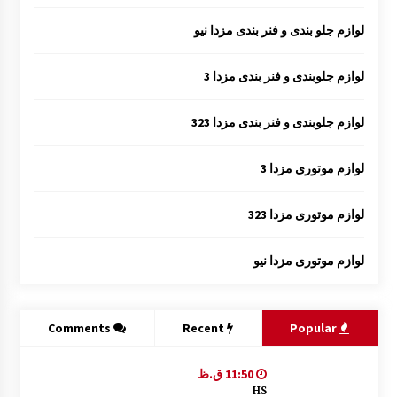
لوازم جلو بندی و فنر بندی مزدا نیو
لوازم جلوبندی و فنر بندی مزدا 3
لوازم جلوبندی و فنر بندی مزدا 323
لوازم موتوری مزدا 3
لوازم موتوری مزدا 323
لوازم موتوری مزدا نیو
Comments
Recent
Popular
11:50 ق.ظ
HS