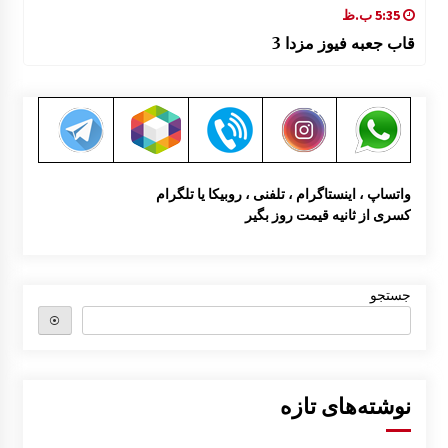
5:35 ب.ظ
قاب جعبه فیوز مزدا 3
واتساپ ، اینستاگرام ، تلفنی ، روبیکا یا تلگرام
کسری از ثانیه قیمت روز بگیر
جستجو
⦿
نوشته‌های تازه