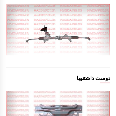
دوست داشتنیها