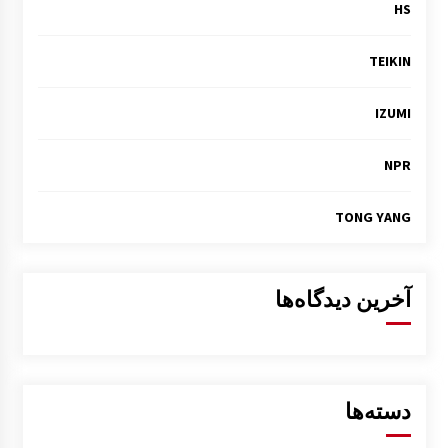
HS
TEIKIN
IZUMI
NPR
TONG YANG
آخرین دیدگاه‌ها
دسته‌ها