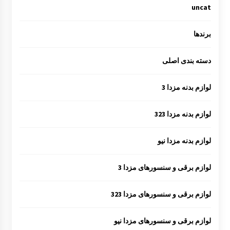
uncat
برندها
دسته بندی اصلی
لوازم بدنه مزدا 3
لوازم بدنه مزدا 323
لوازم بدنه مزدا نیو
لوازم برقی و سنسورهای مزدا 3
لوازم برقی و سنسورهای مزدا 323
لوازم برقی و سنسورهای مزدا نیو