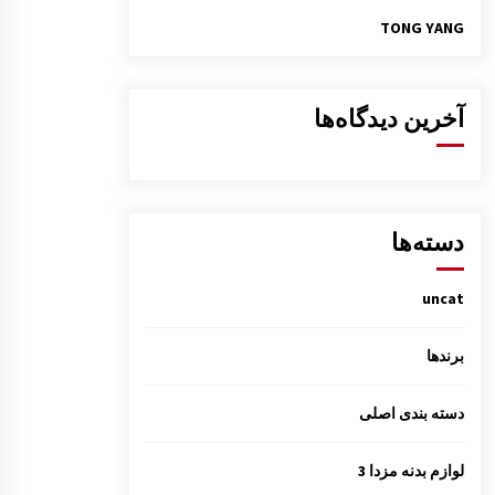
TONG YANG
آخرین دیدگاه‌ها
دسته‌ها
uncat
برندها
دسته بندی اصلی
لوازم بدنه مزدا 3