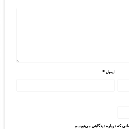
ایمیل
*
انی که دوباره دیدگاهی می‌نویسم.