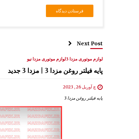
Next Post
لوازم موتوری مزدا 3
لوازم موتوری مزدا نیو
پایه فیلتر روغن مزدا 3 | مزدا 3 جدید
چ آوریل 26 , 2023
پایه فیلتر روغن مزدا 3