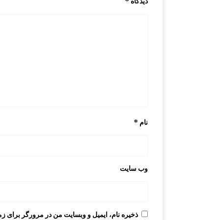
دیدگاه
*
نام
*
وب‌ سایت
ذخیره نام، ایمیل و وبسایت من در مرورگر برای زم