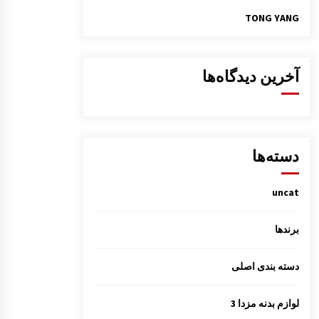
TONG YANG
آخرین دیدگاه‌ها
دسته‌ها
uncat
برندها
دسته بندی اصلی
لوازم بدنه مزدا 3