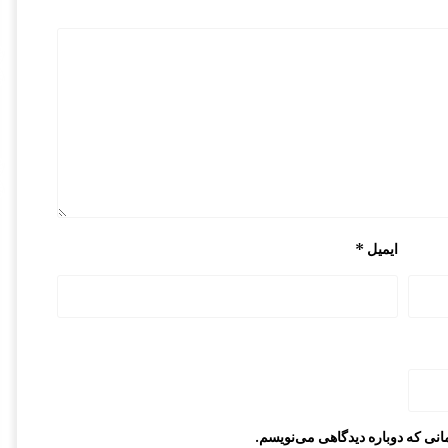
ایمیل
*
انی که دوباره دیدگاهی می‌نویسم.