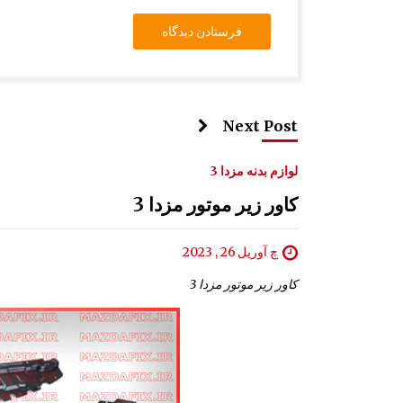
Next Post
لوازم بدنه مزدا 3
کاور زیر موتور مزدا 3
چ آوریل 26 , 2023
کاور زیر موتور مزدا 3