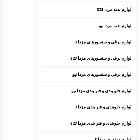
لوازم بدنه مزدا 323
لوازم بدنه مزدا نیو
لوازم برقی و سنسورهای مزدا 3
لوازم برقی و سنسورهای مزدا 323
لوازم برقی و سنسورهای مزدا نیو
لوازم جلو بندی و فنر بندی مزدا نیو
لوازم جلوبندی و فنر بندی مزدا 3
لوازم جلوبندی و فنر بندی مزدا 323
لوازم موتوری مزدا 3