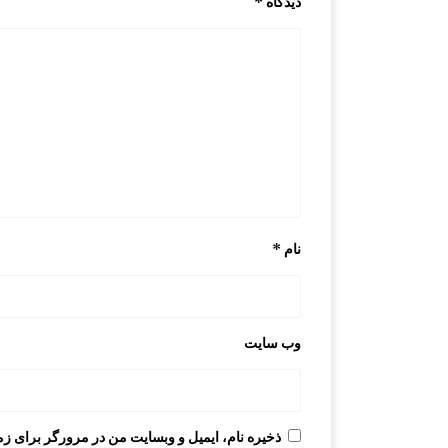
دیدگاه
*
نام
*
وب‌ سایت
ذخیره نام، ایمیل و وبسایت من در مرورگر برای زم