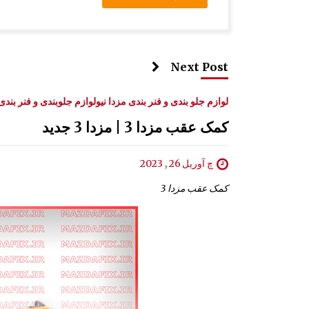
Next Post
لوازم جلو بندی و فنر بندی مزدا نیو
لوازم جلوبندی و فنر بندی 
کمک عقب مزدا 3 | مزدا 3 جدید
چ آوریل 26 , 2023
کمک عقب مزدا 3