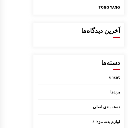
TONG YANG
آخرین دیدگاه‌ها
دسته‌ها
uncat
برندها
دسته بندی اصلی
لوازم بدنه مزدا 3