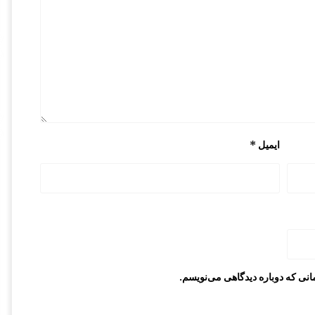
ایمیل
*
انی که دوباره دیدگاهی می‌نویسم.