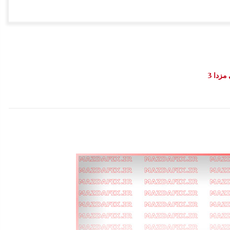
مزدا 3