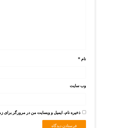
نام
*
وب‌ سایت
ذخیره نام، ایمیل و وبسایت من در مرورگر برای زم