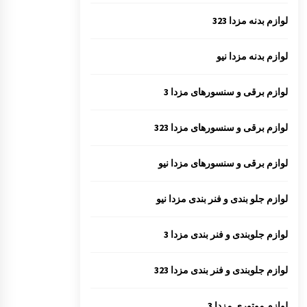
لوازم بدنه مزدا 323
لوازم بدنه مزدا نیو
لوازم برقی و سنسورهای مزدا 3
لوازم برقی و سنسورهای مزدا 323
لوازم برقی و سنسورهای مزدا نیو
لوازم جلو بندی و فنر بندی مزدا نیو
لوازم جلوبندی و فنر بندی مزدا 3
لوازم جلوبندی و فنر بندی مزدا 323
لوازم موتوری مزدا 3