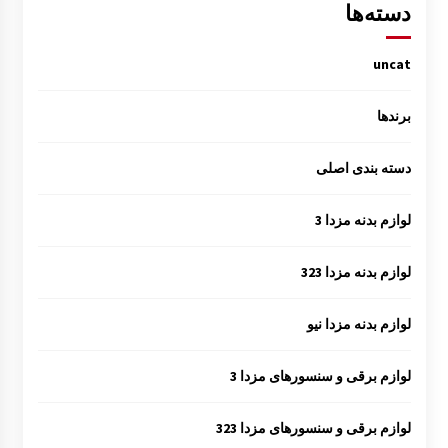
دسته‌ها
uncat
برندها
دسته بندی اصلی
لوازم بدنه مزدا 3
لوازم بدنه مزدا 323
لوازم بدنه مزدا نیو
لوازم برقی و سنسورهای مزدا 3
لوازم برقی و سنسورهای مزدا 323