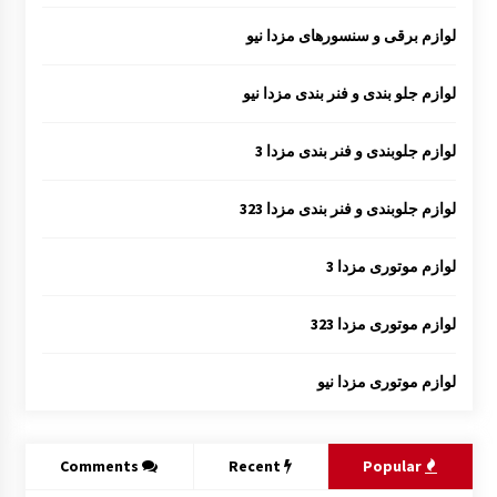
لوازم برقی و سنسورهای مزدا نیو
لوازم جلو بندی و فنر بندی مزدا نیو
لوازم جلوبندی و فنر بندی مزدا 3
لوازم جلوبندی و فنر بندی مزدا 323
لوازم موتوری مزدا 3
لوازم موتوری مزدا 323
لوازم موتوری مزدا نیو
Comments
Recent
Popular