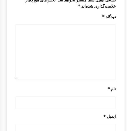
علامت‌گذاری شده‌اند
*
دیدگاه
*
نام
*
ایمیل
*