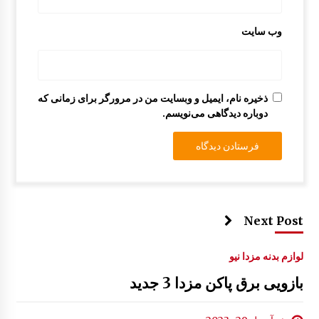
وب‌ سایت
ذخیره نام، ایمیل و وبسایت من در مرورگر برای زمانی که
دوباره دیدگاهی می‌نویسم.
Next Post
لوازم بدنه مزدا نیو
بازویی برق پاکن مزدا 3 جدید