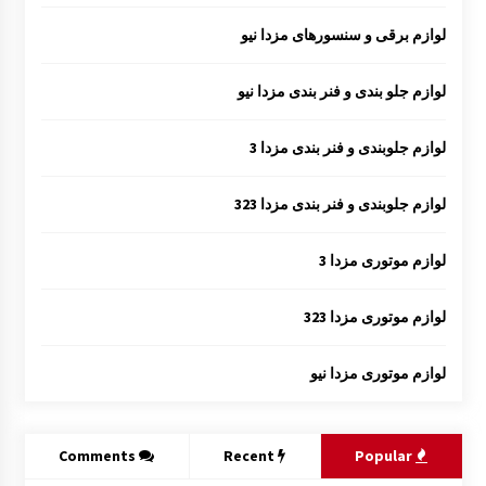
لوازم برقی و سنسورهای مزدا نیو
لوازم جلو بندی و فنر بندی مزدا نیو
لوازم جلوبندی و فنر بندی مزدا 3
لوازم جلوبندی و فنر بندی مزدا 323
لوازم موتوری مزدا 3
لوازم موتوری مزدا 323
لوازم موتوری مزدا نیو
Comments
Recent
Popular