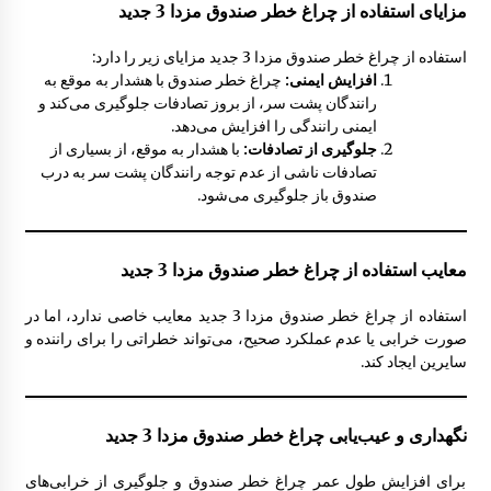
مزایای استفاده از چراغ خطر صندوق مزدا 3 جدید
پمپ کنترل قفل درب مزدا 323 GLX , FL
استفاده از چراغ خطر صندوق مزدا 3 جدید مزایای زیر را دارد:
10:29 ق.ظ
افزایش ایمنی:
چراغ خطر صندوق با هشدار به موقع به
رانندگان پشت سر، از بروز تصادفات جلوگیری می‌کند و
ایمنی رانندگی را افزایش می‌دهد.
جلوگیری از تصادفات:
با هشدار به موقع، از بسیاری از
تصادفات ناشی از عدم توجه رانندگان پشت سر به درب
صندوق باز جلوگیری می‌شود.
معایب استفاده از چراغ خطر صندوق مزدا 3 جدید
استفاده از چراغ خطر صندوق مزدا 3 جدید معایب خاصی ندارد، اما در
صورت خرابی یا عدم عملکرد صحیح، می‌تواند خطراتی را برای راننده و
سایرین ایجاد کند.
نگهداری و عیب‌یابی چراغ خطر صندوق مزدا 3 جدید
برای افزایش طول عمر چراغ خطر صندوق و جلوگیری از خرابی‌های