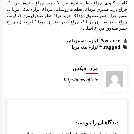
کلمات کلیدی:
چراغ خطر صندوق مزدا 3 جدید، چراغ صندوق مزدا 3،
چراغ درب صندوق مزدا 3، قطعات روشنایی مزدا 3، لوازم یدکی مزدا 3،
تعمیر چراغ خطر صندوق مزدا 3، خرید چراغ خطر صندوق مزدا 3، قیمت
چراغ خطر صندوق مزدا 3، چراغ خطر صندوق مزدا 3 اورجینال، چراغ
خطر صندوق مزدا 3 اصلی.
Posted in
لوازم بدنه مزدا نیو
Tagged #
لوازم بدنه مزدا
مزدا|فیکس
http://mazdafix.ir
دیدگاهتان را بنویسید
نشانی ایمیل شما منتشر نخواهد شد.
بخش‌های موردنیاز