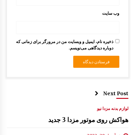
وب‌ سایت
ذخیره نام، ایمیل و وبسایت من در مرورگر برای زمانی که
دوباره دیدگاهی می‌نویسم.
Next Post
لوازم بدنه مزدا نیو
هواکش روی موتور مزدا 3 جدید