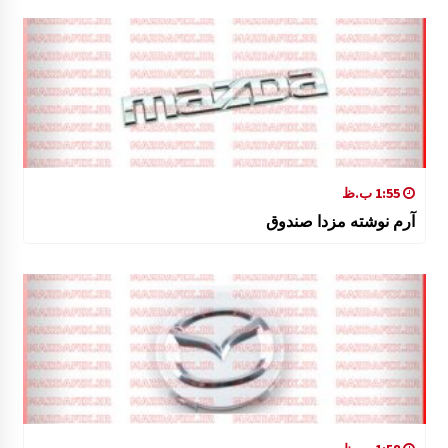
1:55 ب.ظ
آرم نوشته مزدا صندوق