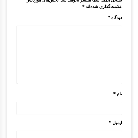
علامت‌گذاری شده‌اند
*
دیدگاه
*
نام
*
ایمیل
*