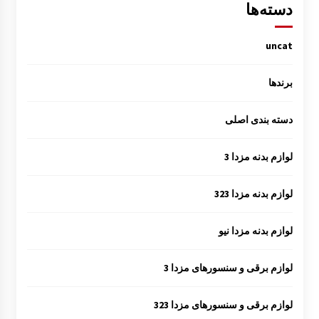
دسته‌ها
uncat
برندها
دسته بندی اصلی
لوازم بدنه مزدا 3
لوازم بدنه مزدا 323
لوازم بدنه مزدا نیو
لوازم برقی و سنسورهای مزدا 3
لوازم برقی و سنسورهای مزدا 323