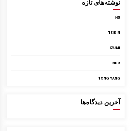
نوشته‌های تازه
HS
TEIKIN
IZUMI
NPR
TONG YANG
آخرین دیدگاه‌ها