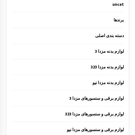
uncat
برندها
دسته بندی اصلی
لوازم بدنه مزدا 3
لوازم بدنه مزدا 323
لوازم بدنه مزدا نیو
لوازم برقی و سنسورهای مزدا 3
لوازم برقی و سنسورهای مزدا 323
لوازم برقی و سنسورهای مزدا نیو