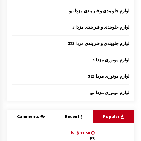
لوازم جلو بندی و فنر بندی مزدا نیو
لوازم جلوبندی و فنر بندی مزدا 3
لوازم جلوبندی و فنر بندی مزدا 323
لوازم موتوری مزدا 3
لوازم موتوری مزدا 323
لوازم موتوری مزدا نیو
Comments
Recent
Popular
11:50 ق.ظ
HS