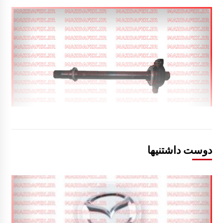
دوست داشتنیها