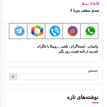
7:11 ب.ظ
نمدی سقف مزدا 3
واتساپ ، اینستاگرام ، تلفنی ، روبیکا یا تلگرام
کسری از ثانیه قیمت روز بگیر
جستجو
⦿
نوشته‌های تازه