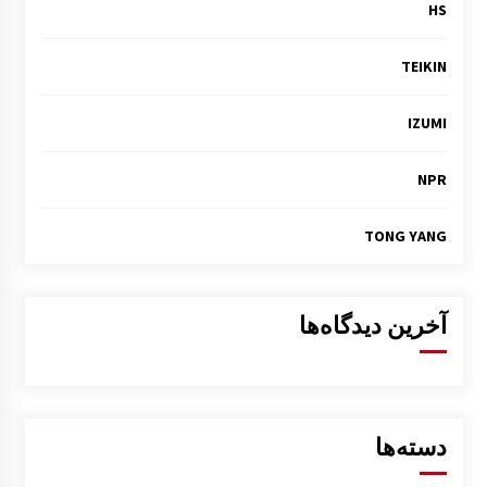
HS
TEIKIN
IZUMI
NPR
TONG YANG
آخرین دیدگاه‌ها
دسته‌ها