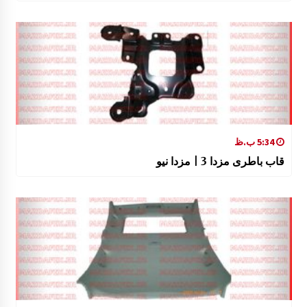
5:34 ب.ظ
قاب باطری مزدا 3 | مزدا نیو