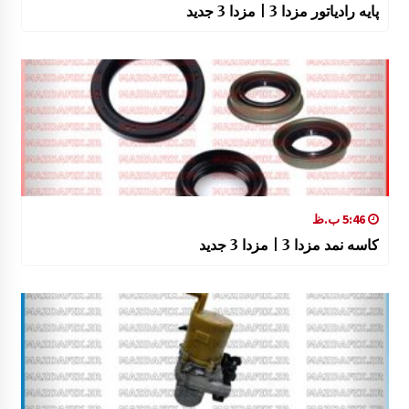
پایه رادیاتور مزدا 3 | مزدا 3 جدید
5:46 ب.ظ
کاسه نمد مزدا 3 | مزدا 3 جدید