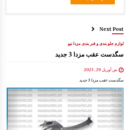
Next Post
لوازم جلو بندی و فنر بندی مزدا نیو
سگدست عقب مزدا 3 جدید
ش آوریل 29 , 2023
سگدست عقب مزدا 3 جدید