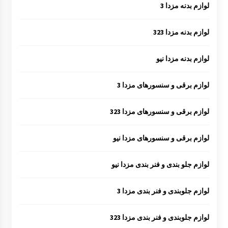
لوازم بدنه مزدا 3
لوازم بدنه مزدا 323
لوازم بدنه مزدا نیو
لوازم برقی و سنسورهای مزدا 3
لوازم برقی و سنسورهای مزدا 323
لوازم برقی و سنسورهای مزدا نیو
لوازم جلو بندی و فنر بندی مزدا نیو
لوازم جلوبندی و فنر بندی مزدا 3
لوازم جلوبندی و فنر بندی مزدا 323