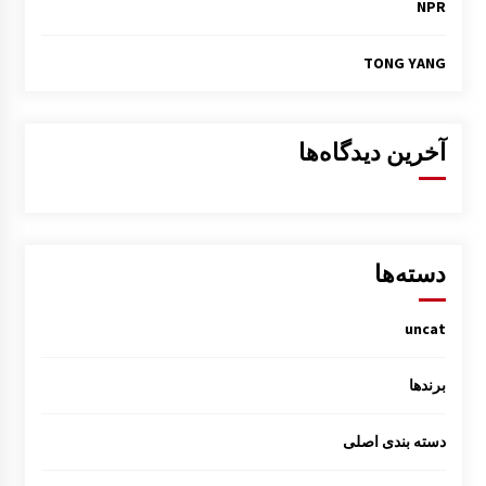
NPR
TONG YANG
آخرین دیدگاه‌ها
دسته‌ها
uncat
برندها
دسته بندی اصلی