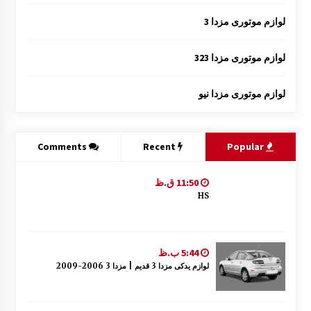
لوازم موتوری مزدا 3
لوازم موتوری مزدا 323
لوازم موتوری مزدا نیو
Comments
Recent
Popular
11:50 ق.ظ
HS
5:44 ب.ظ
لوازم یدکی مزدا 3 قدیم | مزدا 3 2006-2009