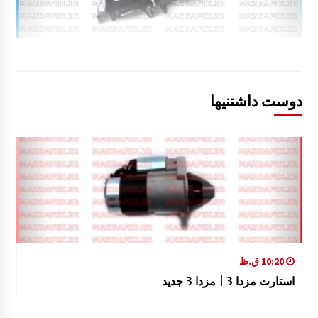
دوست داشتنیها
10:20 ق.ظ
استارت مزدا 3 | مزدا 3 جدید