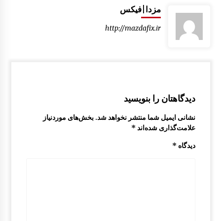
مزدا|فیکس
http://mazdafix.ir
دیدگاهتان را بنویسید
نشانی ایمیل شما منتشر نخواهد شد.
بخش‌های موردنیاز
علامت‌گذاری شده‌اند
*
دیدگاه
*