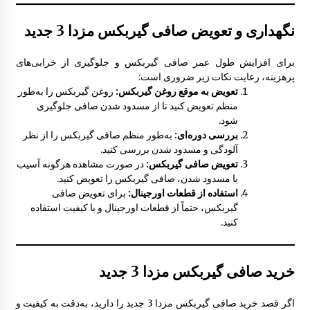
نگهداری و تعویض صافی گیربکس مزدا 3 جدید
برای افزایش طول عمر صافی گیربکس و جلوگیری از خرابی‌های
پرهزینه، رعایت نکات زیر ضروری است:
تعویض به موقع روغن گیربکس:
روغن گیربکس را به‌طور
منظم تعویض کنید تا از مسدود شدن صافی جلوگیری
شود.
بررسی دوره‌ای:
به‌طور منظم صافی گیربکس را از نظر
آلودگی و مسدود شدن بررسی کنید.
تعویض صافی گیربکس:
در صورت مشاهده هرگونه آسیب
یا مسدود شدن، صافی گیربکس را تعویض کنید.
استفاده از قطعات اورجینال:
برای تعویض صافی
گیربکس، حتماً از قطعات اورجینال و با کیفیت استفاده
کنید.
خرید صافی گیربکس مزدا 3 جدید
اگر قصد خرید صافی گیربکس مزدا 3 جدید را دارید، به‌دقت به کیفیت و