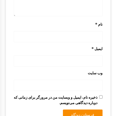
نام
*
ایمیل
*
وب‌ سایت
ذخیره نام، ایمیل و وبسایت من در مرورگر برای زمانی که
دوباره دیدگاهی می‌نویسم.