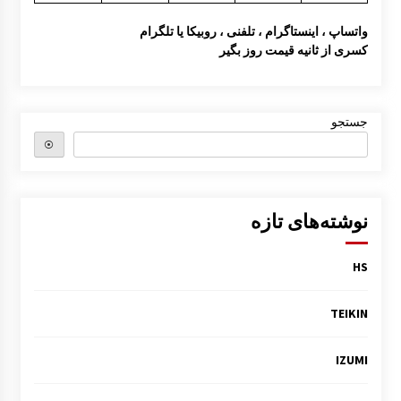
واتساپ ، اینستاگرام ، تلفنی ، روبیکا یا تلگرام
کسری از ثانیه قیمت روز بگیر
جستجو
⦿
نوشته‌های تازه
HS
TEIKIN
IZUMI