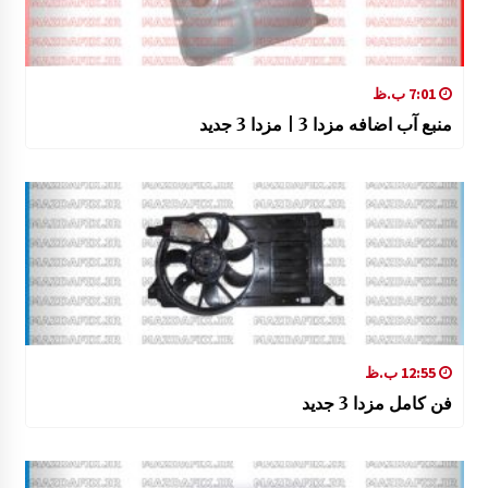
7:01 ب.ظ
منبع آب اضافه مزدا 3 | مزدا 3 جدید
12:55 ب.ظ
فن کامل مزدا 3 جدید