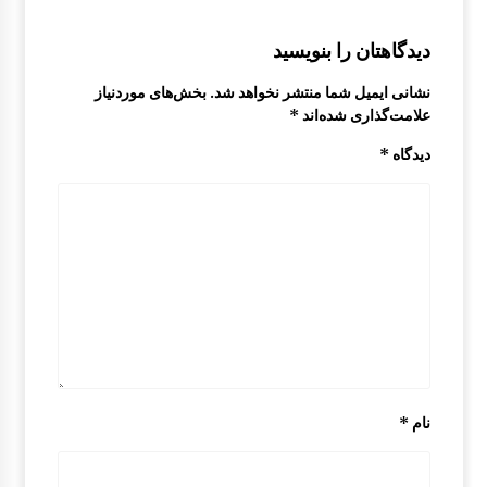
دیدگاهتان را بنویسید
نشانی ایمیل شما منتشر نخواهد شد.
بخش‌های موردنیاز
علامت‌گذاری شده‌اند
*
دیدگاه
*
نام
*