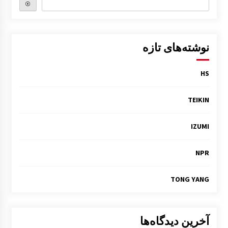
⦿
نوشته‌های تازه
HS
TEIKIN
IZUMI
NPR
TONG YANG
آخرین دیدگاه‌ها