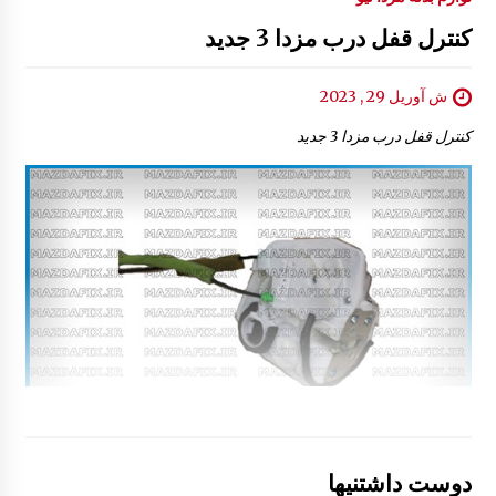
کنترل قفل درب مزدا 3 جدید
ش آوریل 29 , 2023
کنترل قفل درب مزدا 3 جدید
دوست داشتنیها