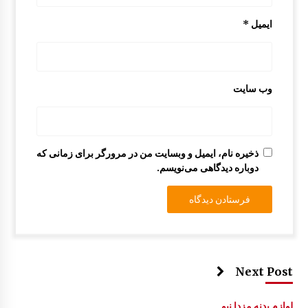
ایمیل
*
وب‌ سایت
ذخیره نام، ایمیل و وبسایت من در مرورگر برای زمانی که
دوباره دیدگاهی می‌نویسم.
Next Post
لوازم بدنه مزدا نیو