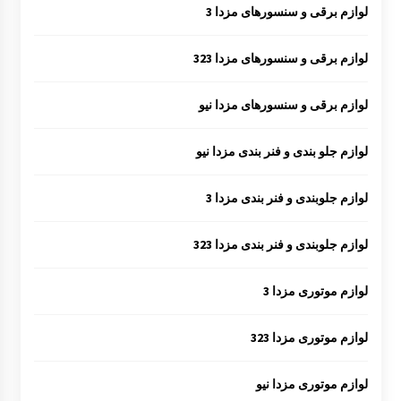
لوازم برقی و سنسورهای مزدا 3
لوازم برقی و سنسورهای مزدا 323
لوازم برقی و سنسورهای مزدا نیو
لوازم جلو بندی و فنر بندی مزدا نیو
لوازم جلوبندی و فنر بندی مزدا 3
لوازم جلوبندی و فنر بندی مزدا 323
لوازم موتوری مزدا 3
لوازم موتوری مزدا 323
لوازم موتوری مزدا نیو