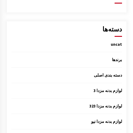
دسته‌ها
uncat
برندها
دسته بندی اصلی
لوازم بدنه مزدا 3
لوازم بدنه مزدا 323
لوازم بدنه مزدا نیو