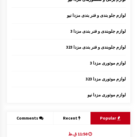
لوازم جلو بندی و فنر بندی مزدا نیو
لوازم جلوبندی و فنر بندی مزدا 3
لوازم جلوبندی و فنر بندی مزدا 323
لوازم موتوری مزدا 3
لوازم موتوری مزدا 323
لوازم موتوری مزدا نیو
Comments
Recent
Popular
11:50 ق.ظ