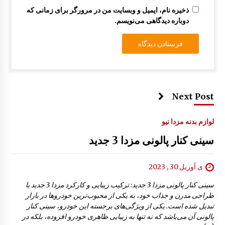
ذخیره نام، ایمیل و وبسایت من در مرورگر برای زمانی که
دوباره دیدگاهی می‌نویسم.
Next Post
لوازم بدنه مزدا نیو
سینی کنار پالونی مزدا 3 جدید
ی آوریل 30 , 2023
سینی کنار پالونی مزدا 3 جدید: ترکیب زیبایی و کارکرد مزدا 3 جدید با
طراحی مدرن و جذاب خود، به یکی از محبوب‌ترین خودروها در بازار
تبدیل شده است. یکی از ویژگی‌های برجسته این خودرو، سینی کنار
پالونی آن می‌باشد که نه تنها به زیبایی ظاهری خودرو افزوده، بلکه در