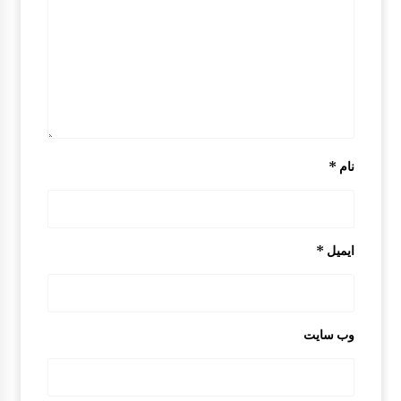
نام
*
ایمیل
*
وب‌ سایت