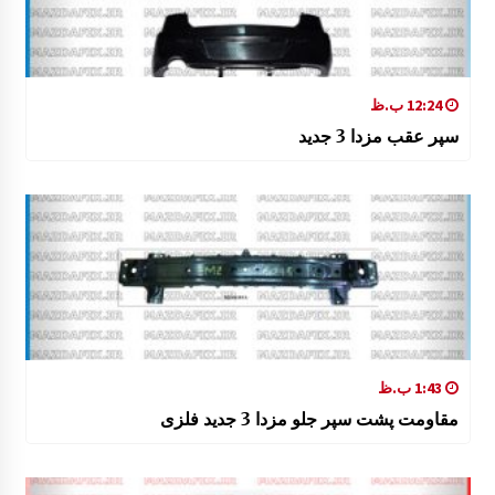
12:24 ب.ظ
سپر عقب مزدا 3 جدید
1:43 ب.ظ
مقاومت پشت سپر جلو مزدا 3 جدید فلزی