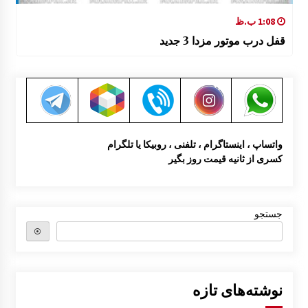
1:08 ب.ظ
قفل درب موتور مزدا 3 جدید
واتساپ ، اینستاگرام ، تلفنی ، روبیکا یا تلگرام
کسری از ثانیه قیمت روز بگیر
جستجو
⦿
نوشته‌های تازه