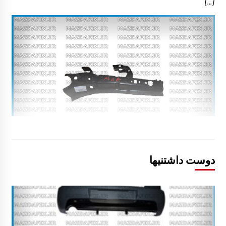
[…]
دوست داشتنیها