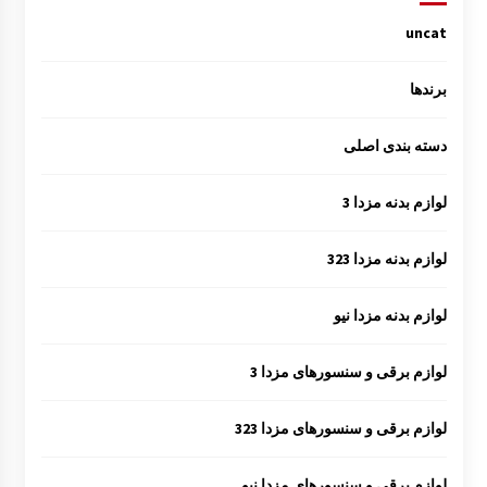
uncat
برندها
دسته بندی اصلی
لوازم بدنه مزدا 3
لوازم بدنه مزدا 323
لوازم بدنه مزدا نیو
لوازم برقی و سنسورهای مزدا 3
لوازم برقی و سنسورهای مزدا 323
لوازم برقی و سنسورهای مزدا نیو