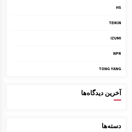
HS
TEIKIN
IZUMI
NPR
TONG YANG
آخرین دیدگاه‌ها
دسته‌ها