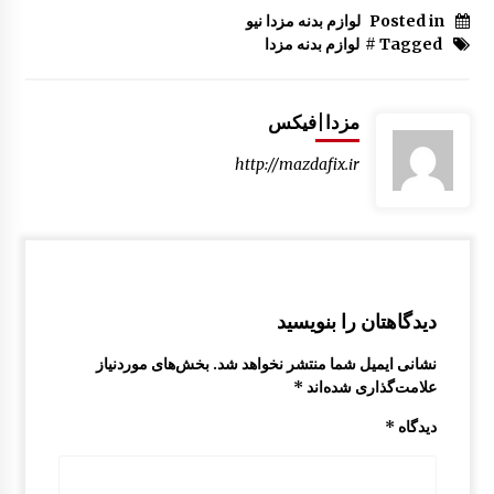
Posted in
لوازم بدنه مزدا نیو
Tagged #
لوازم بدنه مزدا
مزدا|فیکس
http://mazdafix.ir
دیدگاهتان را بنویسید
نشانی ایمیل شما منتشر نخواهد شد.
بخش‌های موردنیاز
علامت‌گذاری شده‌اند
*
دیدگاه
*