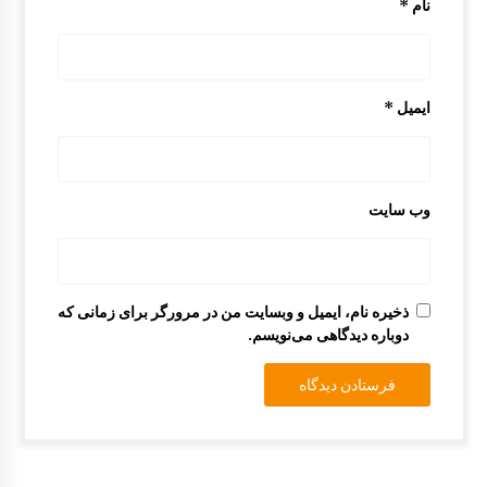
نام
*
ایمیل
*
وب‌ سایت
ذخیره نام، ایمیل و وبسایت من در مرورگر برای زمانی که
دوباره دیدگاهی می‌نویسم.