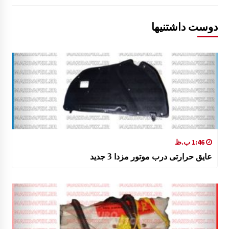
دوست داشتنیها
1:46 ب.ظ
عایق حرارتی درب موتور مزدا 3 جدید