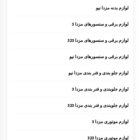
لوازم بدنه مزدا نیو
لوازم برقی و سنسورهای مزدا 3
لوازم برقی و سنسورهای مزدا 323
لوازم برقی و سنسورهای مزدا نیو
لوازم جلو بندی و فنر بندی مزدا نیو
لوازم جلوبندی و فنر بندی مزدا 3
لوازم جلوبندی و فنر بندی مزدا 323
لوازم موتوری مزدا 3
لوازم موتوری مزدا 323