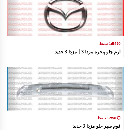
1:54 ب.ظ
آرم جلو پنجره مزدا 3 | مزدا 3 جدید
12:58 ب.ظ
فوم سپر جلو مزدا 3 جدید