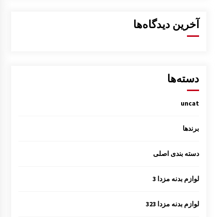
آخرین دیدگاه‌ها
دسته‌ها
uncat
برندها
دسته بندی اصلی
لوازم بدنه مزدا 3
لوازم بدنه مزدا 323