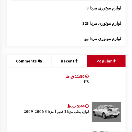
لوازم موتوری مزدا 3
لوازم موتوری مزدا 323
لوازم موتوری مزدا نیو
Comments
Recent
Popular
11:50 ق.ظ
HS
5:44 ب.ظ
لوازم یدکی مزدا 3 قدیم | مزدا 3 2006-2009