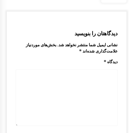
دیدگاهتان را بنویسید
نشانی ایمیل شما منتشر نخواهد شد.
بخش‌های موردنیاز
علامت‌گذاری شده‌اند
*
دیدگاه
*