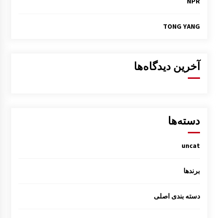
NPR
TONG YANG
آخرین دیدگاه‌ها
دسته‌ها
uncat
برندها
دسته بندی اصلی