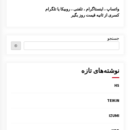
واتساپ ، اینستاگرام ، تلفنی ، روبیکا یا تلگرام
کسری از ثانیه قیمت روز بگیر
جستجو
⦿
نوشته‌های تازه
HS
TEIKIN
IZUMI