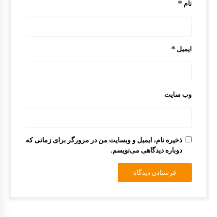
نام
*
ایمیل
*
وب‌ سایت
ذخیره نام، ایمیل و وبسایت من در مرورگر برای زمانی که
دوباره دیدگاهی می‌نویسم.