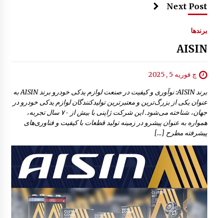
Next Post
برندها
AISIN
چ فوریه 5 , 2025
برند AISIN: نوآوری و کیفیت در صنعت لوازم یدکی خودرو برند AISIN به
عنوان یکی از بزرگ‌ترین و معتبرترین تولیدکنندگان لوازم یدکی خودرو در
جهان، شناخته می‌شود. این شرکت ژاپنی با بیش از ۷۰ سال تجربه،
همواره به عنوان پیشرو در زمینه تولید قطعات با کیفیت و فناوری‌های
پیشرفته مطرح […]