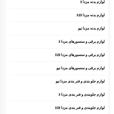
لوازم بدنه مزدا 3
لوازم بدنه مزدا 323
لوازم بدنه مزدا نیو
لوازم برقی و سنسورهای مزدا 3
لوازم برقی و سنسورهای مزدا 323
لوازم برقی و سنسورهای مزدا نیو
لوازم جلو بندی و فنر بندی مزدا نیو
لوازم جلوبندی و فنر بندی مزدا 3
لوازم جلوبندی و فنر بندی مزدا 323